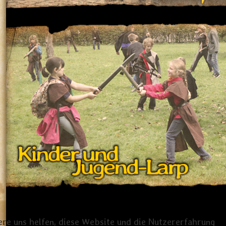
ere uns helfen, diese Website und die Nutzererfahrung