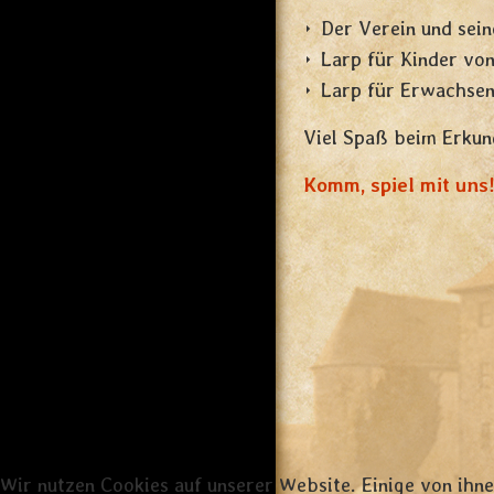
Der Verein und sein
Larp für Kinder von
Larp für Erwachsen
Viel Spaß beim Erkun
Komm, spiel mit uns
Wir nutzen Cookies auf unserer Website. Einige von ihne