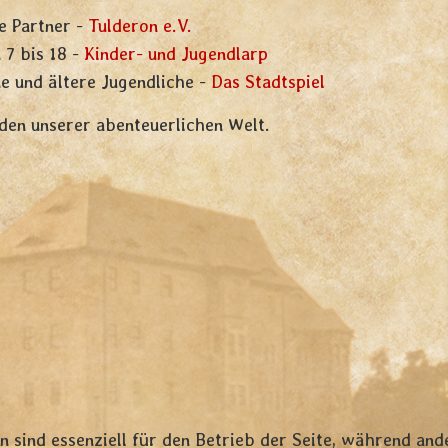
e Partner -
Tulderon e.V.
 7 bis 18 -
Kinder- und Jugendlarp
e und ältere Jugendliche -
Das Stadtspiel
den unserer abenteuerlichen Welt.
!
n sind essenziell für den Betrieb der Seite, während and