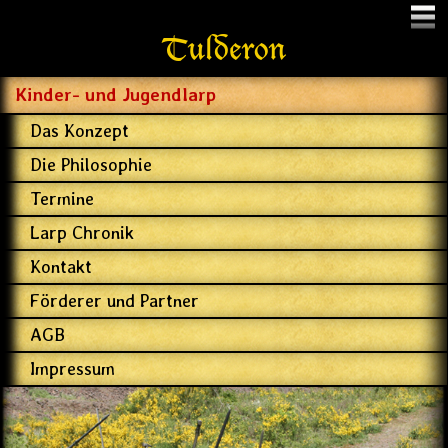
Menu
Tulderon
Kinder- und Jugendlarp
Das Konzept
Die Philosophie
Termine
Larp Chronik
Kontakt
Förderer und Partner
AGB
Impressum