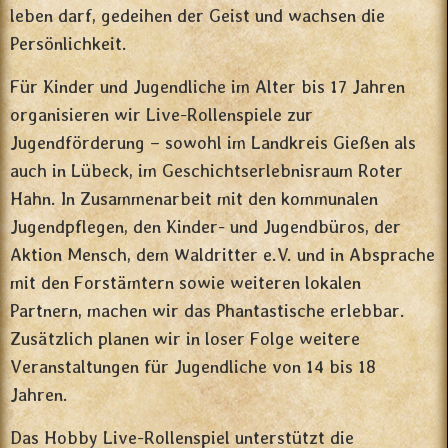
leben darf, gedeihen der Geist und wachsen die
Persönlichkeit.
Für Kinder und Jugendliche im Alter bis 17 Jahren
organisieren wir Live-Rollenspiele zur
Jugendförderung – sowohl im Landkreis Gießen als
auch in Lübeck, im Geschichtserlebnisraum Roter
Hahn. In Zusammenarbeit mit den kommunalen
Jugendpflegen, den Kinder- und Jugendbüros, der
Aktion Mensch, dem Waldritter e.V. und in Absprache
mit den Forstämtern sowie weiteren lokalen
Partnern, machen wir das Phantastische erlebbar.
Zusätzlich planen wir in loser Folge weitere
Veranstaltungen für Jugendliche von 14 bis 18
Jahren.
Das Hobby Live-Rollenspiel unterstützt die