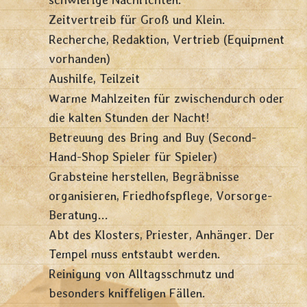
Zeitvertreib für Groß und Klein.
Recherche, Redaktion, Vertrieb (Equipment
vorhanden)
Aushilfe, Teilzeit
Warme Mahlzeiten für zwischendurch oder
die kalten Stunden der Nacht!
Betreuung des Bring and Buy (Second-
Hand-Shop Spieler für Spieler)
Grabsteine herstellen, Begräbnisse
organisieren, Friedhofspflege, Vorsorge-
Beratung...
Abt des Klosters, Priester, Anhänger. Der
Tempel muss entstaubt werden.
Reinigung von Alltagsschmutz und
besonders kniffeligen Fällen.