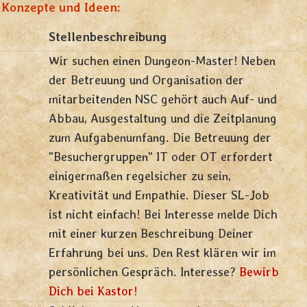
 Konzepte und Ideen:
Stellenbeschreibung
Wir suchen einen Dungeon-Master! Neben
der Betreuung und Organisation der
mitarbeitenden NSC gehört auch Auf- und
Abbau, Ausgestaltung und die Zeitplanung
zum Aufgabenumfang. Die Betreuung der
"Besuchergruppen" IT oder OT erfordert
einigermaßen regelsicher zu sein,
Kreativität und Empathie. Dieser SL-Job
ist nicht einfach! Bei Interesse melde Dich
mit einer kurzen Beschreibung Deiner
Erfahrung bei uns. Den Rest klären wir im
persönlichen Gespräch. Interesse?
Bewirb
Dich bei Kastor!