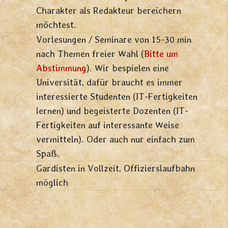
Charakter als Redakteur bereichern
möchtest.
Vorlesungen / Seminare von 15-30 min
nach Themen freier Wahl (
Bitte um
Abstimmung
). Wir bespielen eine
Universität, dafür braucht es immer
interessierte Studenten (IT-Fertigkeiten
lernen) und begeisterte Dozenten (IT-
Fertigkeiten auf interessante Weise
vermitteln). Oder auch nur einfach zum
Spaß.
Gardisten in Vollzeit, Offizierslaufbahn
möglich