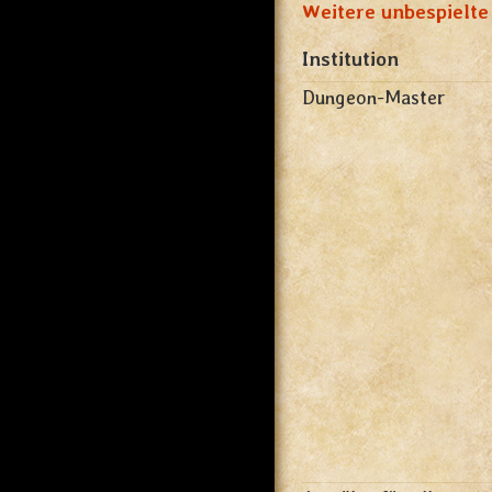
Weitere unbespielte
Institution
Dungeon-Master