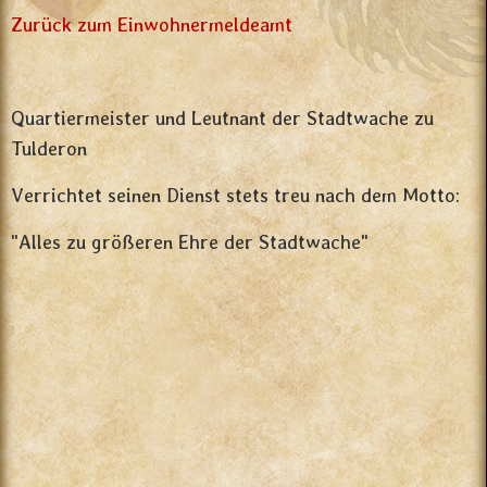
Zurück zum Einwohnermeldeamt
Quartiermeister und Leutnant der Stadtwache zu
Tulderon
Verrichtet seinen Dienst stets treu nach dem Motto:
"Alles zu größeren Ehre der Stadtwache"