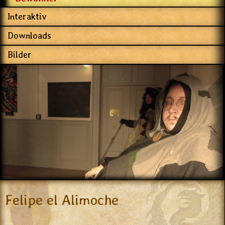
Interaktiv
Downloads
Bilder
Felipe el Alimoche